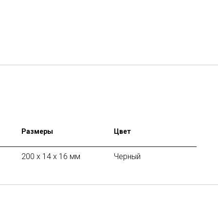
Размеры
Цвет
200 х 14 x 16 мм
Черный