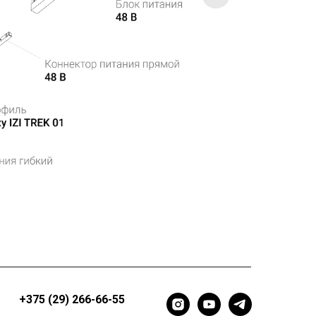
+375 (29) 266-66-55