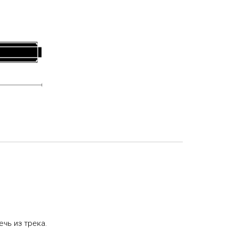
ечь из трека.