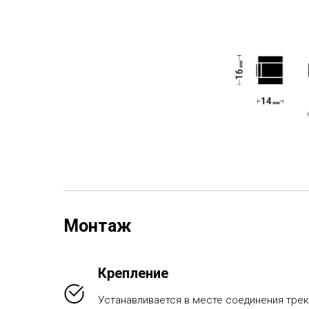
Монтаж
Крепление
Устанавливается в месте соединения трек