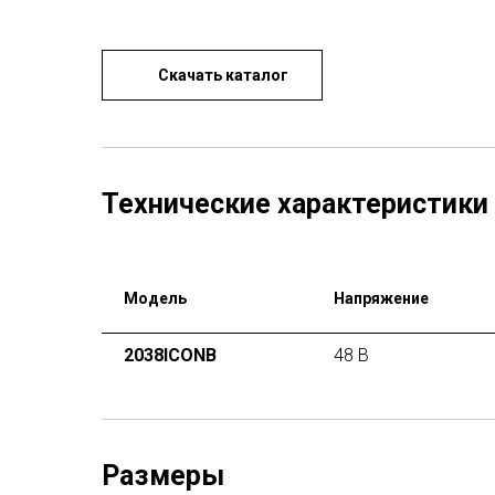
Скачать каталог
Технические характеристики
Модель
Напряжение
2038ICONB
48 В
Размеры