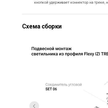
кнопкой удерживает коннектор на треке, 
Схема сборки