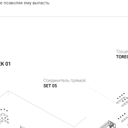
не позволяя ему выпасть.