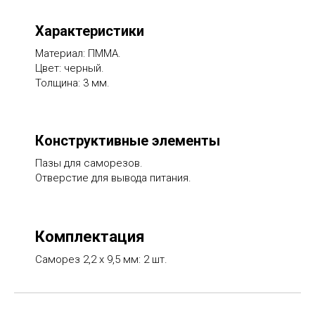
Характеристики
Материал: ПММА.
Цвет: черный.
Толщина: 3 мм.
Конструктивные элементы
Пазы для саморезов.
Отверстие для вывода питания.
Комплектация
Саморез 2,2 х 9,5 мм: 2 шт.