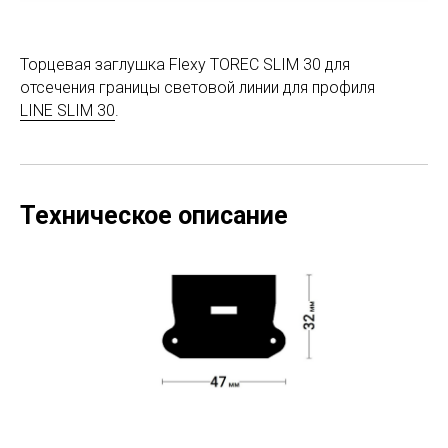
Торцевая заглушка Flexy TOREC SLIM 30 для
отсечения границы световой линии для профиля
LINE SLIM 30
.
Техническое описание