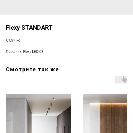
Flexy STANDART
Отлично
Профиль: Flexy LED 03
Смотрите так же